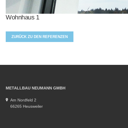
Wohnhaus 1
ZURÜCK ZU DEN REFERENZEN
METALLBAU NEUMANN GMBH
Am Nordfeld 2
66265 Heusweiler