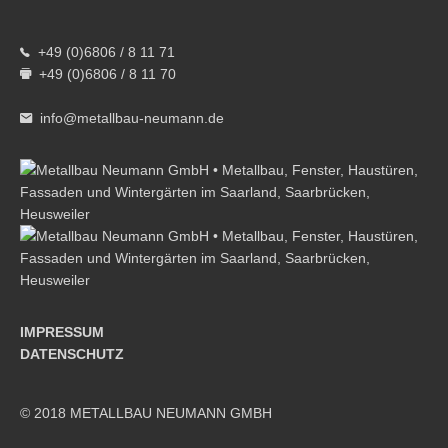
+49 (0)6806 / 8 11 71
+49 (0)6806 / 8 11 70
info@metallbau-neumann.de
IMPRESSUM
DATENSCHUTZ
© 2018 METALLBAU NEUMANN GMBH