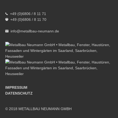
+49 (0)6806 / 8 11 71
+49 (0)6806 / 8 11 70
info@metallbau-neumann.de
IMPRESSUM
DATENSCHUTZ
© 2018 METALLBAU NEUMANN GMBH