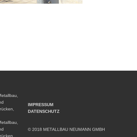
IMPRESSUM
DATENSCHUTZ
© 2018 METALLBAU NEUMANN GMBH