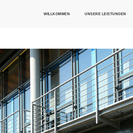
WILLKOMMEN
UNSERE LEISTUNGEN