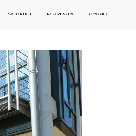
SICHERHEIT
REFERENZEN
KONTAKT