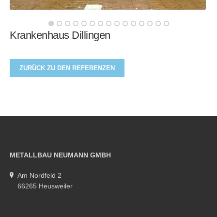
Krankenhaus Dillingen
ZURÜCK ZU DEN REFERENZEN
METALLBAU NEUMANN GMBH
Am Nordfeld 2
66265 Heusweiler