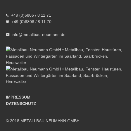
+49 (0)6806 / 8 11 71
+49 (0)6806 / 8 11 70
info@metallbau-neumann.de
IMPRESSUM
DATENSCHUTZ
© 2018 METALLBAU NEUMANN GMBH