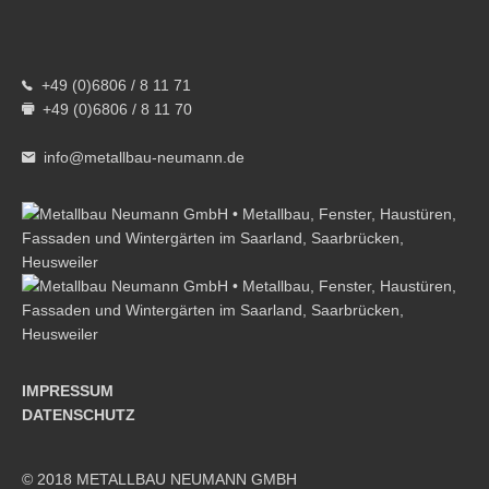
+49 (0)6806 / 8 11 71
+49 (0)6806 / 8 11 70
info@metallbau-neumann.de
IMPRESSUM
DATENSCHUTZ
© 2018 METALLBAU NEUMANN GMBH