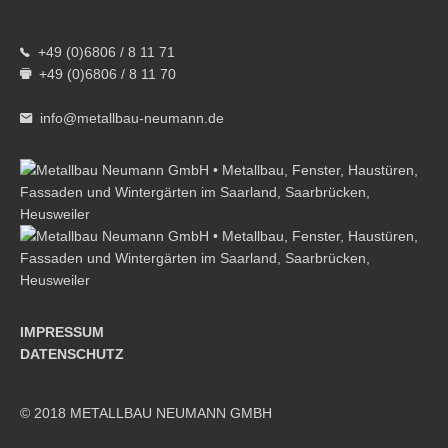
+49 (0)6806 / 8 11 71
+49 (0)6806 / 8 11 70
info@metallbau-neumann.de
IMPRESSUM
DATENSCHUTZ
© 2018 METALLBAU NEUMANN GMBH