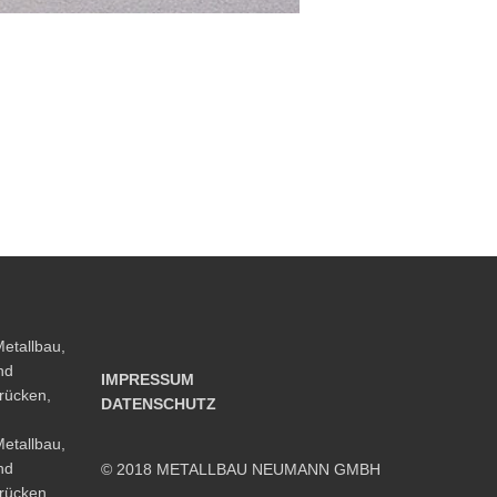
IMPRESSUM
DATENSCHUTZ
© 2018 METALLBAU NEUMANN GMBH