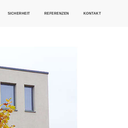
SICHERHEIT
REFERENZEN
KONTAKT