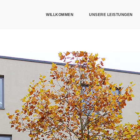
WILLKOMMEN
UNSERE LEISTUNGEN